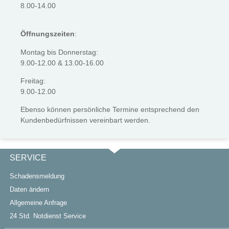
8.00-14.00
Öffnungszeiten
:
Montag bis Donnerstag:
9.00-12.00 & 13.00-16.00
Freitag:
9.00-12.00
Ebenso können persönliche Termine entsprechend den
Kundenbedürfnissen vereinbart werden.
SERVICE
Schadensmeldung
Daten ändern
Allgemeine Anfrage
24 Std. Notdienst Service