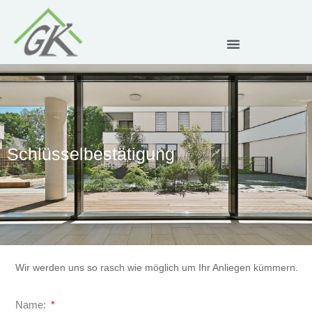
Schlüsselbestätigung
Wir werden uns so rasch wie möglich um Ihr Anliegen kümmern.
Name: