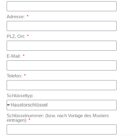
Adresse:
PLZ, Ort:
E-Mail:
Telefon:
Schlüsseltyp:
Schlüsselnummer: (bzw. nach Vorlage des Musters
eintragen)